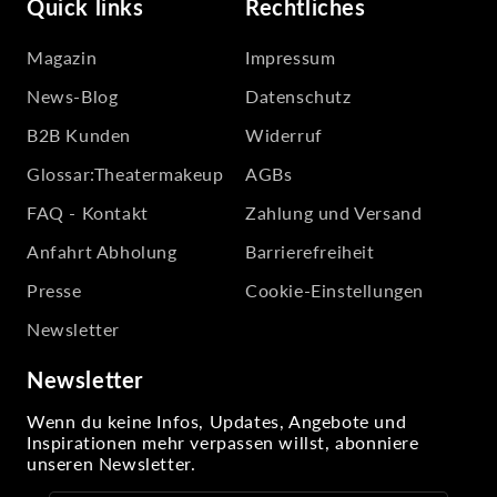
Quick links
Rechtliches
Magazin
Impressum
News-Blog
Datenschutz
B2B Kunden
Widerruf
Glossar:Theatermakeup
AGBs
FAQ - Kontakt
Zahlung und Versand
Anfahrt Abholung
Barrierefreiheit
Presse
Cookie-Einstellungen
Newsletter
Newsletter
Wenn du keine Infos, Updates, Angebote und
Inspirationen mehr verpassen willst, abonniere
unseren Newsletter.