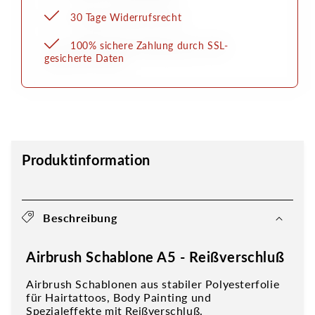
30 Tage Widerrufsrecht
100% sichere Zahlung durch SSL-
gesicherte Daten
Produktinformation
Beschreibung
Airbrush Schablone A5 - Reißverschluß
Airbrush Schablonen aus stabiler Polyesterfolie
für Hairtattoos, Body Painting und
Spezialeffekte mit Reißverschluß.