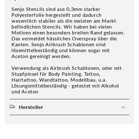
Senjo Stencils sind aus 0,3mm starker
Polyesterfolie hergestellt und dadurch
wesentlich stabiler als die meisten am Markt
befindlichen Stencils. Wir haben bei vielen
Motiven einen besonders breiten Rand gelassen.
Das vermeidet hässliches Overspray über die
Kanten. Senjo Airbrush Schablonen sind
lösemittelbeständig und können sogar mit
Aceton gereinigt werden.
Verwendung als Airbrush Schablonen, oder mit
Stupfpinsel für Body Painting, Tattoo,
Hairtattoo, Wandtattoo, Modellbau, u.a.
Lösungsmittelbeständig - getestet mit Alkohol
und Aceton
Hersteller