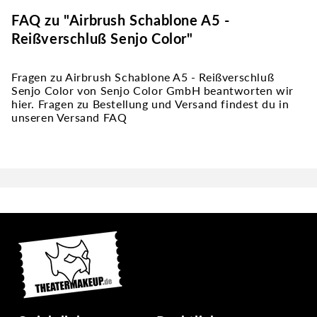
FAQ zu "Airbrush Schablone A5 -
Reißverschluß Senjo Color"
Fragen zu Airbrush Schablone A5 - Reißverschluß
Senjo Color von Senjo Color GmbH beantworten wir
hier. Fragen zu Bestellung und Versand findest du in
unseren Versand FAQ