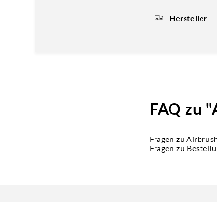
Hersteller
FAQ zu "
Fragen zu Airbrus
Fragen zu Bestell