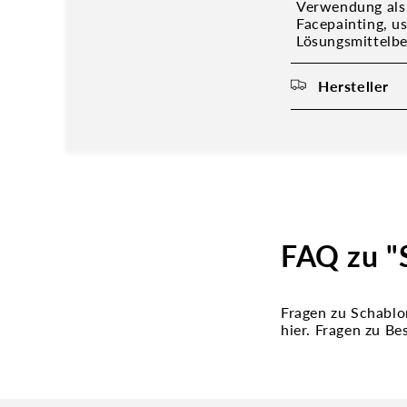
Verwendung als 
Facepainting, u
Lösungsmittelbe
Hersteller
FAQ zu "S
Fragen zu Schablo
hier. Fragen zu B