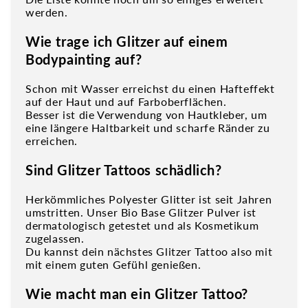
werden.
Wie trage ich Glitzer auf einem
Bodypainting auf?
Schon mit Wasser erreichst du einen Hafteffekt
auf der Haut und auf Farboberflächen.
Besser ist die Verwendung von Hautkleber, um
eine längere Haltbarkeit und scharfe Ränder zu
erreichen.
Sind Glitzer Tattoos schädlich?
Herkömmliches Polyester Glitter ist seit Jahren
umstritten. Unser Bio Base Glitzer Pulver ist
dermatologisch getestet und als Kosmetikum
zugelassen.
Du kannst dein nächstes Glitzer Tattoo also mit
mit einem guten Gefühl genießen.
Wie macht man ein Glitzer Tattoo?