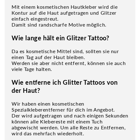
Mit einem kosmetischen Hautkleber wird die
Kontur auf die Haut aufgetragen und Glitzer
einfach eingestreut.
Damit sind randscharfe Motive möglich.
Wie lange hält ein Glitzer Tattoo?
Da es kosmetische Mittel sind, sollten sie nur
einen Tag auf der Haut bleiben.
Werden sie aber nicht entfernt, können sie auch
viele Tage halten.
Wie entferne ich Glitter Tattoos von
der Haut?
Wir haben einen kosmetischen
Spezialkleberentferner für dich im Angebot.
Der wird aufgetragen und nach einigen Sekunden
können alle Klebereste mit einem Tuch
abgewischt werden. Um alle Reste zu Entfernen,
wird das mehrfach wiederholt.