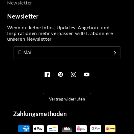
Newsletter
Newsletter
Wenn du keine Infos, Updates, Angebote und
Inspirationen mehr verpassen willst, abonniere
unseren Newsletter.
Facebook
Pinterest
Instagram
YouTube
Vertrag widerrufen
Zahlungsmethoden