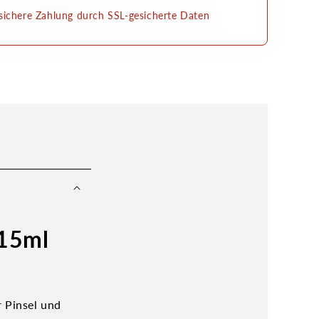
ichere Zahlung durch SSL-gesicherte Daten
 15ml
r Pinsel und