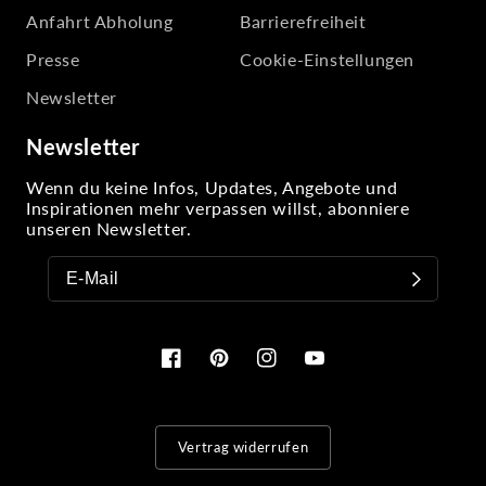
Anfahrt Abholung
Barrierefreiheit
Presse
Cookie-Einstellungen
Newsletter
Newsletter
Wenn du keine Infos, Updates, Angebote und
Inspirationen mehr verpassen willst, abonniere
unseren Newsletter.
Facebook
Pinterest
Instagram
YouTube
Vertrag widerrufen