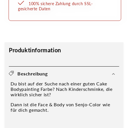
100% sichere Zahlung durch SSL-
gesicherte Daten
Produktinformation
Beschreibung
Du bist auf der Suche nach einer guten Cake
Bodypainting Farbe? Nach Kinderschminke, die
wirklich sicher ist?
Dann ist die Face & Body von Senjo-Color wie
für dich gemacht.