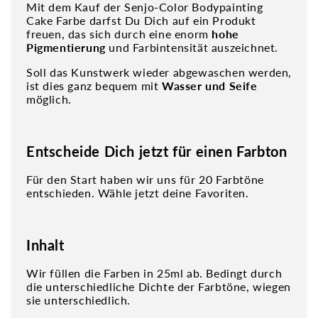
Mit dem Kauf der
Senjo-Color
Bodypainting
Cake Farbe darfst Du Dich auf ein Produkt
freuen, das sich durch eine enorm
hohe
Pigmentierung
und Farbintensität auszeichnet.
Soll das Kunstwerk wieder abgewaschen werden,
ist dies ganz bequem mit
Wasser und Seife
möglich.
Entscheide Dich jetzt für einen Farbton
Für den Start haben wir uns für 20 Farbtöne
entschieden. Wähle jetzt deine Favoriten.
Inhalt
Wir füllen die Farben in 25ml ab. Bedingt durch
die unterschiedliche Dichte der Farbtöne, wiegen
sie unterschiedlich.