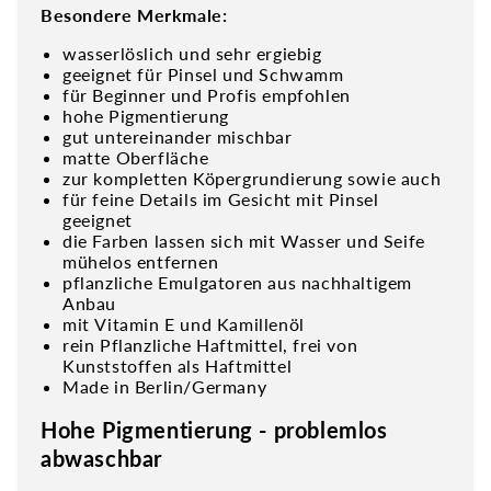
Besondere Merkmale:
wasserlöslich und sehr ergiebig
geeignet für Pinsel und Schwamm
für Beginner und Profis empfohlen
hohe Pigmentierung
gut untereinander mischbar
matte Oberfläche
zur kompletten Köpergrundierung sowie auch
für feine Details im Gesicht mit Pinsel
geeignet
die Farben lassen sich mit Wasser und Seife
mühelos entfernen
pflanzliche Emulgatoren aus nachhaltigem
Anbau
mit
Vitamin E und Kamillenöl
rein Pflanzliche Haftmittel, frei von
Kunststoffen als Haftmittel
Made in Berlin/Germany
Hohe Pigmentierung - problemlos
abwaschbar