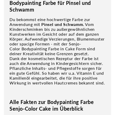
Bodypainting Farbe für Pinsel und
Schwamm
Du bekommst eine hochwertige Farbe zur
Anwendung mit
Pinsel und Schwamm.
Vom
Kinderschminken bis zu außergewöhnlichen
Kunstwerken im Gesicht oder auf dem ganzen
Körper. Aufwendige Verzierungen, Blumenmuster
oder spacige Formen - mit der Senjo-
Color Bodypainting Farbe in Cake Form sind
deiner Kreativität keine Grenzen gesetzt.
Dank der kosmetischen Rezeptur der Farbe ist
auch die Anwendung in Kindergesichtern sicher.
Pflanzliche Inhalts- und Pflegestoffe sorgen für
ein gute Gefühl. So haben wir u.a. Vitamin E und
Kamillenöl eingearbeitet, die für ihre positive
Wirkung in wertvollen Hautcremes bekannt sind.
Alle Fakten zur Bodypainting Farbe
Senjo-Color Cake im Überblick